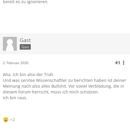
bereit es zu ignorieren.
Gast
Gast
#3
2. Februar 2026
Aha. Ich bin also der Troll.
Und was seriöse Wissenschaftler zu berichten haben ist deiner
Meinung nach also alles Bullshit. Vor soviel Verblödung, die in
diesem Forum herrscht, muss ich mich schützen.
Ich bin raus.
2