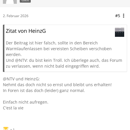
#5
2. Februar 2026
Zitat von HeinzG
Der Beitrag ist hier falsch, sollte in den Bereich
Warmlaufenlassen bei vereisten Scheiben verschoben
werden.
Und @NTV: du bist kein Troll. Ich überlege auch, das Forum
zu verlassen, wenn nicht bald eingegriffen wird.
@NTV und HeinzG:
Nehmt das doch nicht so ernst und bleibt uns erhalten!
In Foren ist das doch (leider) ganz normal.
Einfach nicht aufregen.
C'est la vie
1