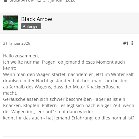
Black Arrow
Anfänger
#1
31. Januar 2026
Hallo zusammen,
Ich wollte nur mal fragen, ob jemand dieses Moment auch
kennt:
Wenn man den Wagen startet, nachdem er jetzt im Winter kalt
draußen in der Nacht gestanden hat, hört man - am besten
außerhalb des Wagens, dass der Motor Knackgeräusche
macht.
Geräuschelassen sich schwer beschreiben - aber es ist ein
Knacken, Klopfen, Poltern - es legt sich nach einiger Zeit, wenn
der Wagen im „Leerlauf“ steht dann wieder.
kennt Ihr das auch - hat jemand Erfahrung, ob dies normal ist?