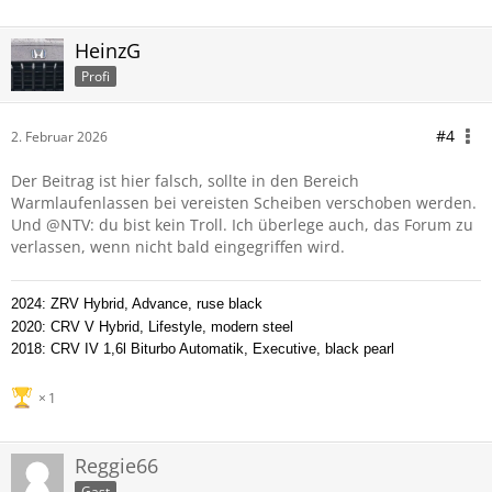
HeinzG
Profi
#4
2. Februar 2026
Der Beitrag ist hier falsch, sollte in den Bereich
Warmlaufenlassen bei vereisten Scheiben verschoben werden.
Und @NTV: du bist kein Troll. Ich überlege auch, das Forum zu
verlassen, wenn nicht bald eingegriffen wird.
2024: ZRV Hybrid, Advance, ruse black
2020: CRV V Hybrid, Lifestyle, modern steel
2018: CRV IV 1,6l Biturbo Automatik, Executive, black pearl
1
Reggie66
Gast