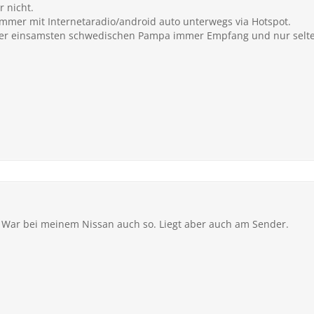
r nicht.
immer mit Internetaradio/android auto unterwegs via Hotspot.
 der einsamsten schwedischen Pampa immer Empfang und nur selte
. War bei meinem Nissan auch so. Liegt aber auch am Sender.