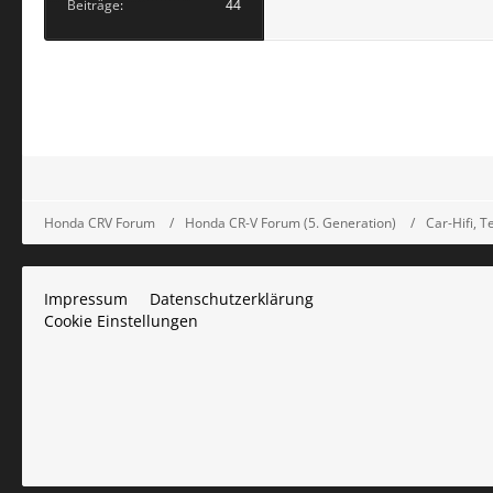
Beiträge
44
Honda CRV Forum
Honda CR-V Forum (5. Generation)
Car-Hifi, 
Impressum
Datenschutzerklärung
Cookie Einstellungen