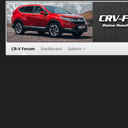
CR-V Forum
Dashboard
Galerie