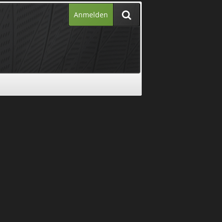
Anmelden