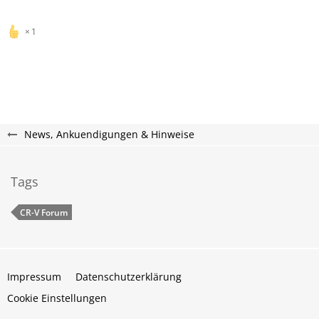
1
News, Ankuendigungen & Hinweise
Tags
CR-V Forum
Impressum
Datenschutzerklärung
Cookie Einstellungen