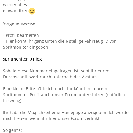
wieder alles
einwandfrei
Vorgehensweise:
- Profil bearbeiten
- Hier könnt ihr ganz unten die 6 stellige Fahrzeug ID von
Spritmonitor eingeben
spritmonitor_01.jpg
Sobald diese Nummer eingetragen ist, seht ihr euren
Durchschnittsverbrauch unterhalb des Avatars.
Eine kleine Bitte hätte ich noch. Ihr könnt mit eurem
Spritmonitor-Profil auch unser Forum unterstützen (natürlich
freiwillig).
Ihr habt die Möglichkeit eine Homepage anzugeben. Ich würde
mich freuen, wenn ihr hier unser Forum verlinkt:
So geht's: