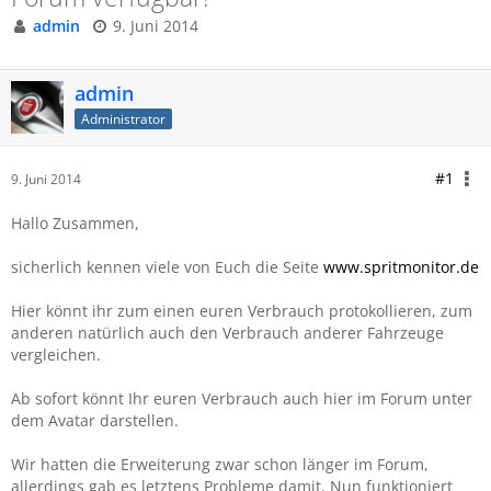
admin
9. Juni 2014
admin
Administrator
#1
9. Juni 2014
Hallo Zusammen,
sicherlich kennen viele von Euch die Seite
www.spritmonitor.de
Hier könnt ihr zum einen euren Verbrauch protokollieren, zum
anderen natürlich auch den Verbrauch anderer Fahrzeuge
vergleichen.
Ab sofort könnt Ihr euren Verbrauch auch hier im Forum unter
dem Avatar darstellen.
Wir hatten die Erweiterung zwar schon länger im Forum,
allerdings gab es letztens Probleme damit. Nun funktioniert