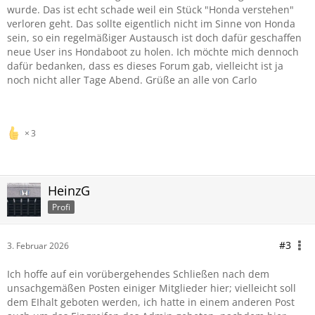
wurde. Das ist echt schade weil ein Stück "Honda verstehen"
verloren geht. Das sollte eigentlich nicht im Sinne von Honda
sein, so ein regelmäßiger Austausch ist doch dafür geschaffen
neue User ins Hondaboot zu holen. Ich möchte mich dennoch
dafür bedanken, dass es dieses Forum gab, vielleicht ist ja
noch nicht aller Tage Abend. Grüße an alle von Carlo
3
HeinzG
Profi
#3
3. Februar 2026
Ich hoffe auf ein vorübergehendes Schließen nach dem
unsachgemäßen Posten einiger Mitglieder hier; vielleicht soll
dem EIhalt geboten werden, ich hatte in einem anderen Post