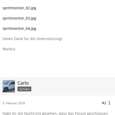
spritmonitor_02.jpg
spritmonitor_03.jpg
spritmonitor_04.jpg
Vielen Dank für die Unterstützung!
Markus
Carlo
Schüler
#2
3. Februar 2026
Habt ihr die Nachricht gesehen, dass das Forum geschlossen