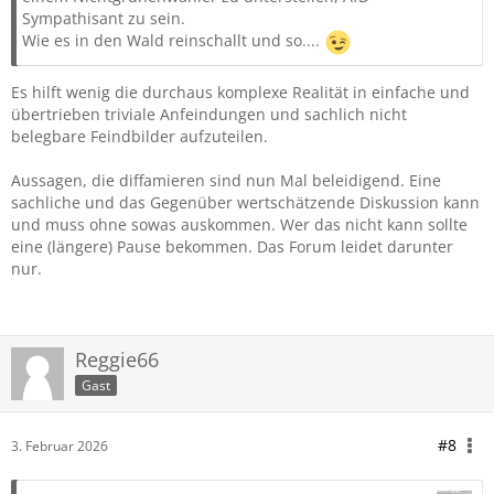
Sympathisant zu sein.
Wie es in den Wald reinschallt und so....
Es hilft wenig die durchaus komplexe Realität in einfache und
übertrieben triviale Anfeindungen und sachlich nicht
belegbare Feindbilder aufzuteilen.
Aussagen, die diffamieren sind nun Mal beleidigend. Eine
sachliche und das Gegenüber wertschätzende Diskussion kann
und muss ohne sowas auskommen. Wer das nicht kann sollte
eine (längere) Pause bekommen. Das Forum leidet darunter
nur.
Reggie66
Gast
#8
3. Februar 2026