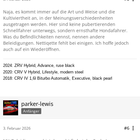
Naja, es kommt immer auf die Art und Weise und die
Kultiviertheit an, in der Meinungsverschiedenheiten
ausgetragen werden. Hier sind keine pubertierenden
Schnellfahrer unterwegs, sondern ernsthafte Hondafahrer.
Was du Befindlichkeiten nennst, nennen andere
Beleidigungen. Nettiqette fehlt bei einigen. Ich hoffe jedoch
auch auf ein Wiederöffnen.
2024: ZRV Hybrid, Advance, ruse black
2020: CRV V Hybrid, Lifestyle, modern steel
2018: CRV IV 1,6l Biturbo Automatik, Executive, black pearl
parker-lewis
Anfänger
#6
3. Februar 2026