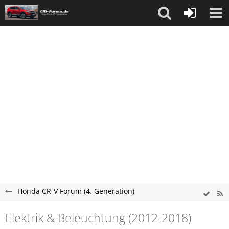
Honda CR-V Forum (4. Generation)
Elektrik & Beleuchtung (2012-2018)