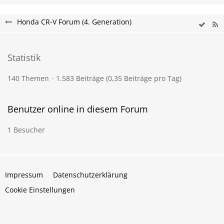
Honda CR-V Forum (4. Generation)
Statistik
140 Themen
1.583 Beiträge (0,35 Beiträge pro Tag)
Benutzer online in diesem Forum
1 Besucher
Impressum
Datenschutzerklärung
Cookie Einstellungen