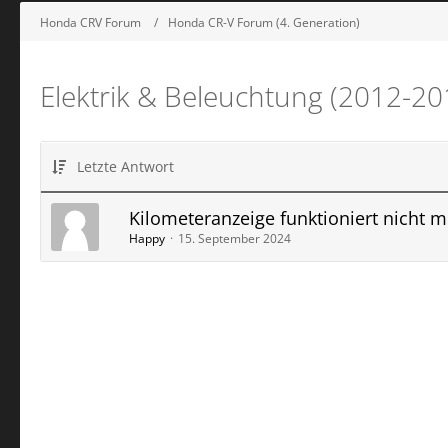
Honda CRV Forum
Honda CR-V Forum (4. Generation)
Elektrik & Beleuchtung (2012-20
Letzte Antwort
Kilometeranzeige funktioniert nicht 
Happy
15. September 2024