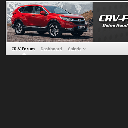
CR-V Forum
Dashboard
Galerie