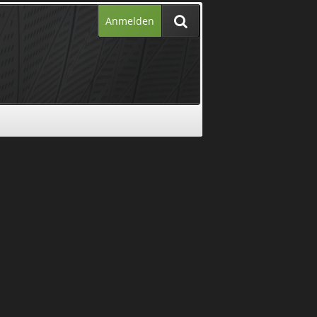
Anmelden